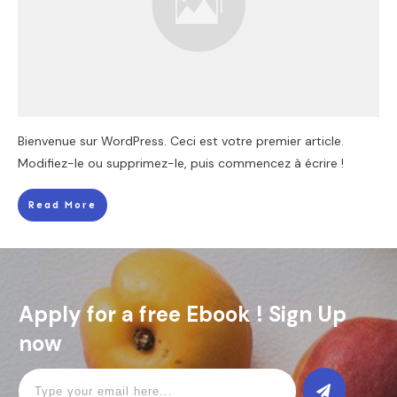
Bienvenue sur WordPress. Ceci est votre premier article.
Modifiez-le ou supprimez-le, puis commencez à écrire !
Read More
Apply for a free Ebook ! Sign Up
now